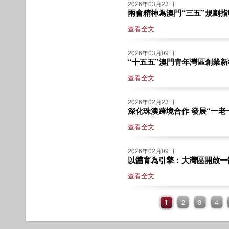
2026年03月23日
兩會精神為澳門“三五”規劃指明
查看全文
2026年03月09日
“十五五”澳門青年灣區創業新機
查看全文
2026年02月23日
深化珠澳跨境合作 發展“一老一
查看全文
2026年02月09日
以體育為引擎：大灣區開啟一體化
查看全文
1
2
3
4