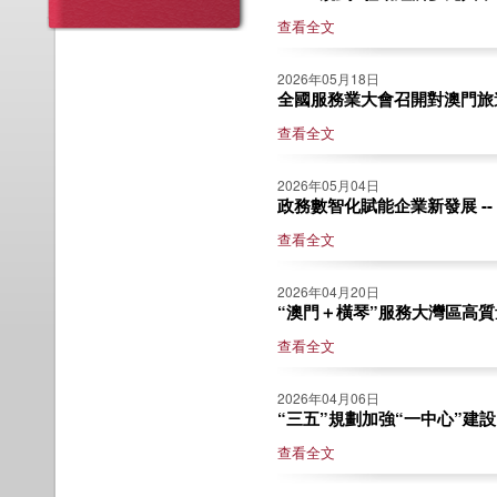
查看全文
2026年05月18日
全國服務業大會召開對澳門旅遊
查看全文
2026年05月04日
政務數智化賦能企業新發展 --
查看全文
2026年04月20日
“澳門＋橫琴”服務大灣區高質量
查看全文
2026年04月06日
“三五”規劃加強“一中心”建設 
查看全文