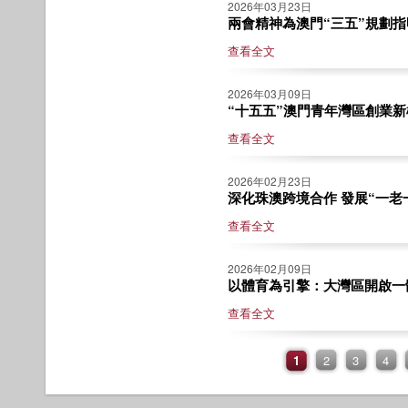
2026年03月23日
兩會精神為澳門“三五”規劃指明
查看全文
2026年03月09日
“十五五”澳門青年灣區創業新機
查看全文
2026年02月23日
深化珠澳跨境合作 發展“一老一
查看全文
2026年02月09日
以體育為引擎：大灣區開啟一體化
查看全文
1
2
3
4