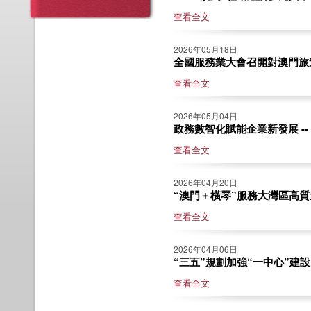
查看全文
2026年05月18日
全國服務業大會召開對澳門旅遊
查看全文
2026年05月04日
政務數智化賦能企業新發展 --
查看全文
2026年04月20日
“澳門＋橫琴”服務大灣區高質量
查看全文
2026年04月06日
“三五”規劃加強“一中心”建設 
查看全文