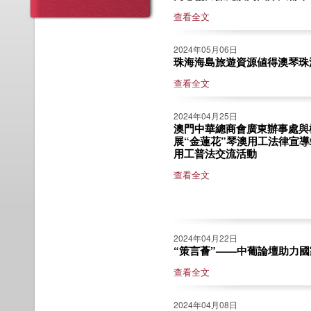
查看全文
2024年05月06日
珠海海島旅遊資源値得澳琴珠深
查看全文
2024年04月25日
澳門中華總商會廣東辦事處與
展“金蓮花”琴澳用工法律宣導
用工普法交流活動
查看全文
2024年04月22日
“策言薈”——中葡論壇助力國家
查看全文
2024年04月08日