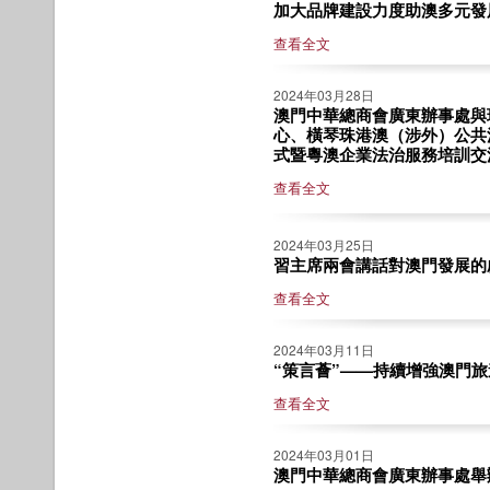
加大品牌建設力度助澳多元發展 
查看全文
2024年03月28日
澳門中華總商會廣東辦事處與
心、橫琴珠港澳（涉外）公共
式暨粵澳企業法治服務培訓交
查看全文
2024年03月25日
習主席兩會講話對澳門發展的啟示
查看全文
2024年03月11日
“策言薈”——持續增強澳門旅遊
查看全文
2024年03月01日
澳門中華總商會廣東辦事處舉