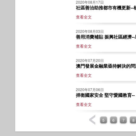
2020年08月17日
社區善治助推都市有機更新--
查看全文
2020年08月03日
善用消費補貼 振興社區經濟-
查看全文
2020年07月20日
澳門發展金融業亟待解決的問
查看全文
2020年07月06日
捍衛國家安全 堅守愛國教育--
查看全文
5
6
7
8