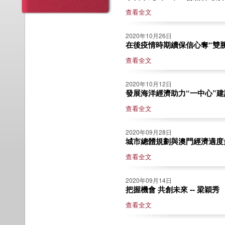
查看全文
2020年10月26日
在後疫情時期續保信心奪“雙勝利
查看全文
2020年10月12日
發展海洋經濟助力“一中心”建設
查看全文
2020年09月28日
城市總體規劃與澳門經濟適度多
查看全文
2020年09月14日
把握機會 共創未來 -- 梁穎秀
查看全文