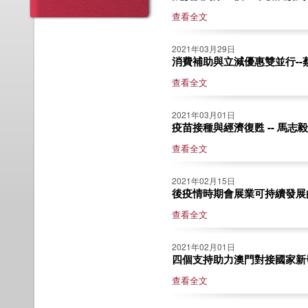
查看全文
2021年03月29日
消費補助與立減優惠雙並行--
查看全文
2021年03月01日
疫苗接種與經濟復甦 -- 馬志毅
查看全文
2021年02月15日
後疫情時期會展業可持續發展的建
查看全文
2021年02月01日
四個支持助力澳門對接國家新發
查看全文